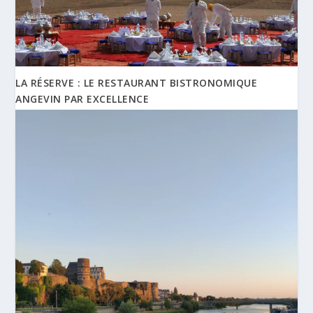
LA RÉSERVE : LE RESTAURANT BISTRONOMIQUE
ANGEVIN PAR EXCELLENCE