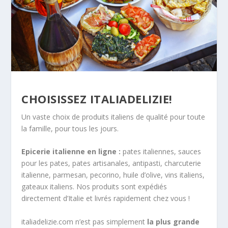
CHOISISSEZ ITALIADELIZIE!
Un vaste choix de produits italiens de qualité pour toute
la famille, pour tous les jours.
Epicerie italienne en ligne :
pates italiennes, sauces
pour les pates, pates artisanales, antipasti, charcuterie
italienne, parmesan, pecorino, huile d’olive, vins italiens,
gateaux italiens. Nos produits sont expédiés
directement d’Italie et livrés rapidement chez vous !
italiadelizie.com n’est pas simplement
la plus grande