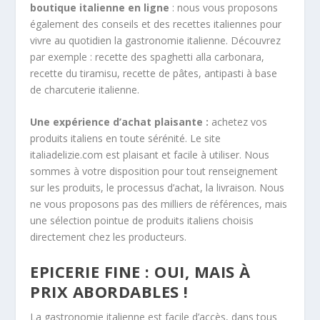
boutique italienne en ligne
: nous vous proposons
également des conseils et des recettes italiennes pour
vivre au quotidien la gastronomie italienne. Découvrez
par exemple : recette des spaghetti alla carbonara,
recette du tiramisu, recette de pâtes, antipasti à base
de charcuterie italienne.
Une expérience d’achat plaisante :
achetez vos
produits italiens en toute sérénité. Le site
italiadelizie.com est plaisant et facile à utiliser. Nous
sommes à votre disposition pour tout renseignement
sur les produits, le processus d’achat, la livraison. Nous
ne vous proposons pas des milliers de références, mais
une sélection pointue de produits italiens choisis
directement chez les producteurs.
EPICERIE FINE : OUI, MAIS À
PRIX ABORDABLES !
La gastronomie italienne est facile d’accès, dans tous