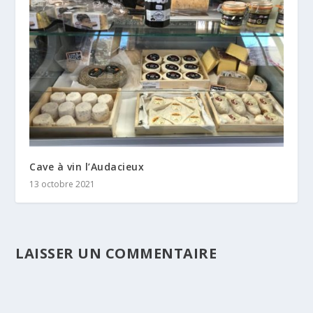
Cave à vin l’Audacieux
13 octobre 2021
LAISSER UN COMMENTAIRE