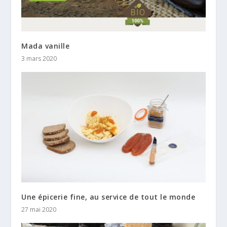
Mada vanille
3 mars 2020
Une épicerie fine, au service de tout le monde
27 mai 2020