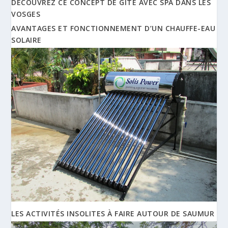
DÉCOUVREZ CE CONCEPT DE GÎTE AVEC SPA DANS LES
VOSGES
AVANTAGES ET FONCTIONNEMENT D’UN CHAUFFE-EAU
SOLAIRE
LES ACTIVITÉS INSOLITES À FAIRE AUTOUR DE SAUMUR