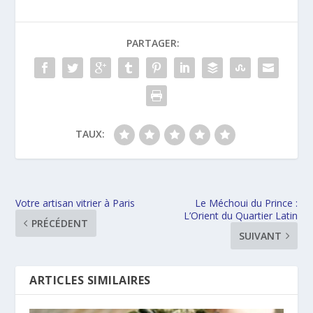
PARTAGER:
TAUX:
Votre artisan vitrier à Paris
Le Méchoui du Prince :
L’Orient du Quartier Latin
PRÉCÉDENT
SUIVANT
ARTICLES SIMILAIRES