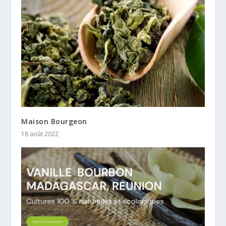
Maison Bourgeon
18 août 2022