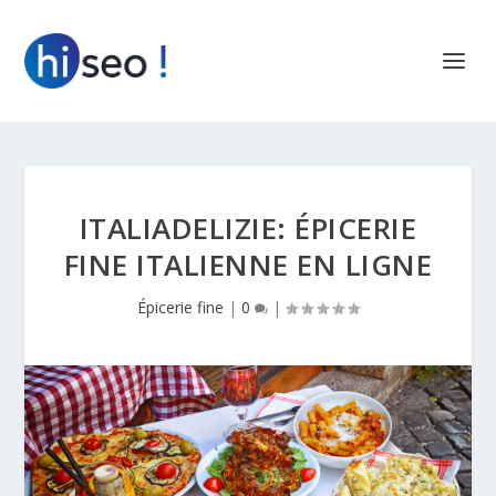
ITALIADELIZIE: ÉPICERIE
FINE ITALIENNE EN LIGNE
Épicerie fine
|
0
|