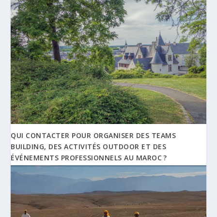
QUI CONTACTER POUR ORGANISER DES TEAMS
BUILDING, DES ACTIVITÉS OUTDOOR ET DES
ÉVÉNEMENTS PROFESSIONNELS AU MAROC ?