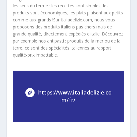
les sens du terme : les recettes sont simples, les
produits sont économiques, les plats plaisent aux petits
comme aux grands !Sur italiadelizie.com, nous vous
proposons des produits italiens pas chers mais de
grande qualité, directement expédiés d’Italie. Découvrez
par exemple nos antipasti : produits de la mer ou de la
terre, ce sont des spécialités italiennes au rapport
qualité-prix imbattable.
https://www.italiadelizie.co
m/fr/