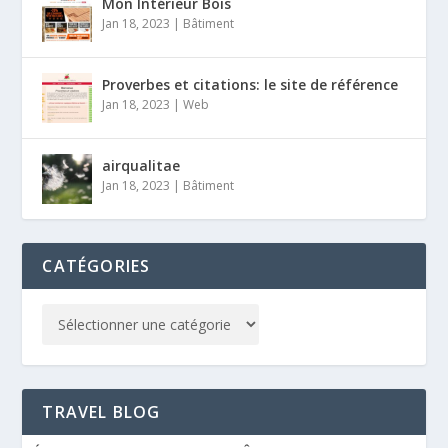
Mon Intérieur Bois
Jan 18, 2023
|
Bâtiment
Proverbes et citations: le site de référence
Jan 18, 2023
|
Web
airqualitae
Jan 18, 2023
|
Bâtiment
CATÉGORIES
TRAVEL BLOG