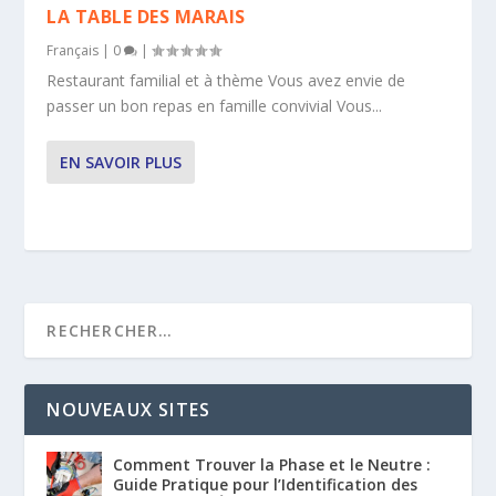
LA TABLE DES MARAIS
Français
|
0
|
Restaurant familial et à thème Vous avez envie de
passer un bon repas en famille convivial Vous...
EN SAVOIR PLUS
NOUVEAUX SITES
Comment Trouver la Phase et le Neutre :
Guide Pratique pour l’Identification des