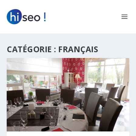
CATÉGORIE :
FRANÇAIS