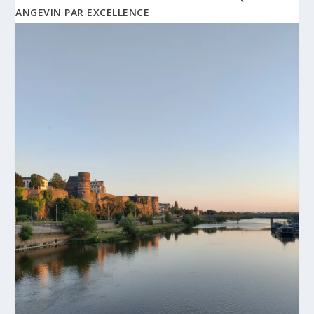
ANGEVIN PAR EXCELLENCE