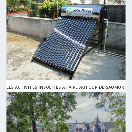
LES ACTIVITÉS INSOLITES À FAIRE AUTOUR DE SAUMUR