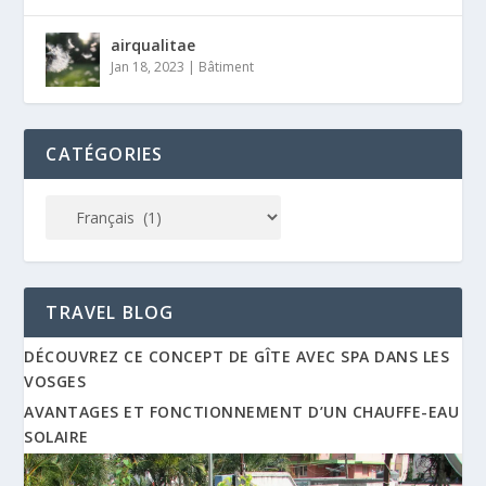
airqualitae
Jan 18, 2023
|
Bâtiment
CATÉGORIES
TRAVEL BLOG
DÉCOUVREZ CE CONCEPT DE GÎTE AVEC SPA DANS LES
VOSGES
AVANTAGES ET FONCTIONNEMENT D’UN CHAUFFE-EAU
SOLAIRE