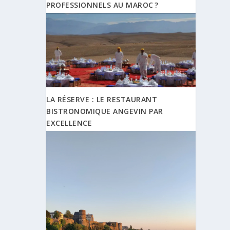
PROFESSIONNELS AU MAROC ?
LA RÉSERVE : LE RESTAURANT
BISTRONOMIQUE ANGEVIN PAR
EXCELLENCE