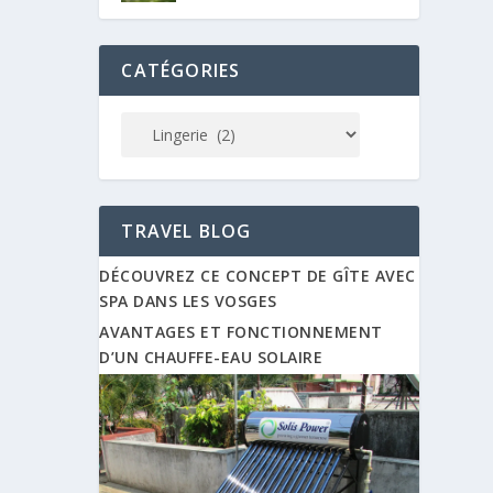
CATÉGORIES
TRAVEL BLOG
DÉCOUVREZ CE CONCEPT DE GÎTE AVEC
SPA DANS LES VOSGES
AVANTAGES ET FONCTIONNEMENT
D’UN CHAUFFE-EAU SOLAIRE