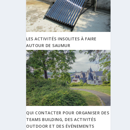
LES ACTIVITÉS INSOLITES À FAIRE
AUTOUR DE SAUMUR
QUI CONTACTER POUR ORGANISER DES
TEAMS BUILDING, DES ACTIVITÉS
OUTDOOR ET DES ÉVÉNEMENTS