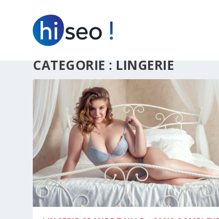
CATÉGORIE :
LINGERIE