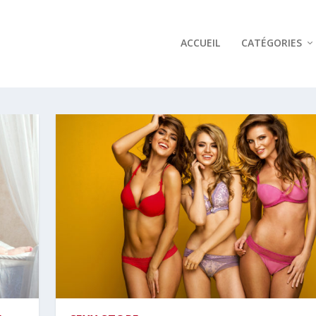
ACCUEIL
CATÉGORIES