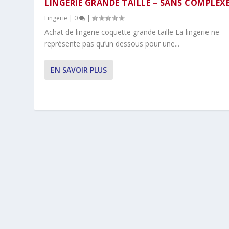
LINGERIE GRANDE TAILLE – SANS COMPLEX
Lingerie
|
0
|
Achat de lingerie coquette grande taille La lingerie ne
représente pas qu’un dessous pour une...
EN SAVOIR PLUS