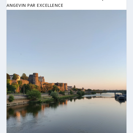
ANGEVIN PAR EXCELLENCE