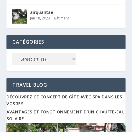
airqualitae
Jan 18, 2023
|
Bâtiment
CATÉGORIES
TRAVEL BLOG
DÉCOUVREZ CE CONCEPT DE GÎTE AVEC SPA DANS LES
VOSGES
AVANTAGES ET FONCTIONNEMENT D’UN CHAUFFE-EAU
SOLAIRE