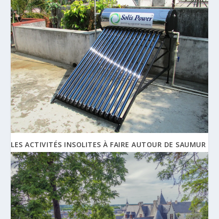
LES ACTIVITÉS INSOLITES À FAIRE AUTOUR DE SAUMUR