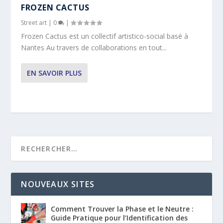
FROZEN CACTUS
Street art
|
0
|
Frozen Cactus est un collectif artistico-social basé à
Nantes Au travers de collaborations en tout...
EN SAVOIR PLUS
NOUVEAUX SITES
Comment Trouver la Phase et le Neutre :
Guide Pratique pour l’Identification des