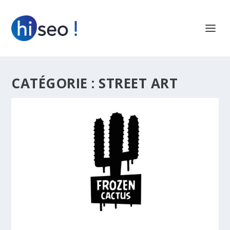
CATÉGORIE :
STREET ART