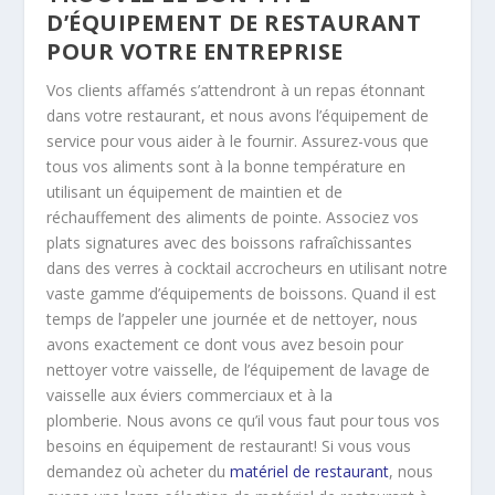
D’ÉQUIPEMENT DE RESTAURANT
POUR VOTRE ENTREPRISE
Vos clients affamés s’attendront à un repas étonnant
dans votre restaurant, et nous avons l’équipement de
service pour vous aider à le fournir. Assurez-vous que
tous vos aliments sont à la bonne température en
utilisant un équipement de maintien et de
réchauffement des aliments de pointe. Associez vos
plats signatures avec des boissons rafraîchissantes
dans des verres à cocktail accrocheurs en utilisant notre
vaste gamme d’équipements de boissons. Quand il est
temps de l’appeler une journée et de nettoyer, nous
avons exactement ce dont vous avez besoin pour
nettoyer votre vaisselle, de l’équipement de lavage de
vaisselle aux éviers commerciaux et à la
plomberie. Nous avons ce qu’il vous faut pour tous vos
besoins en équipement de restaurant! Si vous vous
demandez où acheter du
matériel de restaurant
, nous