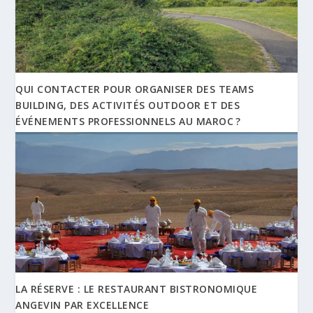
QUI CONTACTER POUR ORGANISER DES TEAMS
BUILDING, DES ACTIVITÉS OUTDOOR ET DES
ÉVÉNEMENTS PROFESSIONNELS AU MAROC ?
LA RÉSERVE : LE RESTAURANT BISTRONOMIQUE
ANGEVIN PAR EXCELLENCE