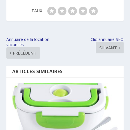
TAUX:
Annuaire de la location
Clic-annuaire SEO
vacances
SUIVANT
PRÉCÉDENT
ARTICLES SIMILAIRES