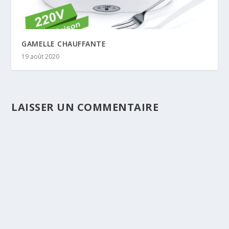
GAMELLE CHAUFFANTE
19 août 2020
LAISSER UN COMMENTAIRE