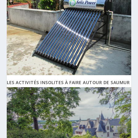
LES ACTIVITÉS INSOLITES À FAIRE AUTOUR DE SAUMUR