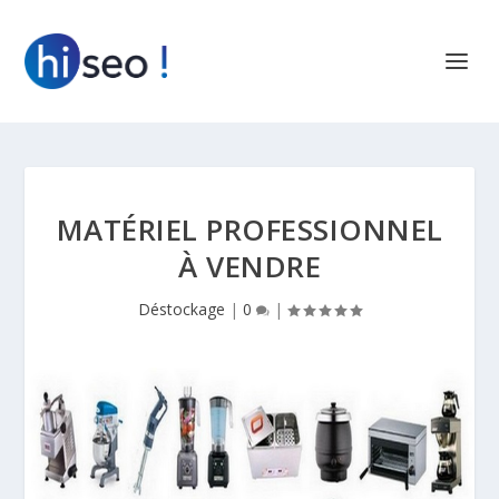
MATÉRIEL PROFESSIONNEL
À VENDRE
Déstockage
|
0
|