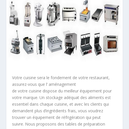
Votre cuisine sera le fondement de votre restaurant,
assurez-vous que l’ aménagement
de votre cuisine dispose du meilleur équipement pour
votre marque. Un stockage adéquat des aliments est
essentiel dans chaque cuisine, et avec les clients qui
demandent plus d’ingrédients frais, vous voudrez
trouver un équipement de réfrigération qui peut
suivre. Nous proposons des tables de préparation