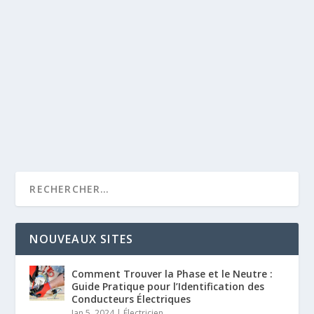
NOUVEAUX SITES
Comment Trouver la Phase et le Neutre :
Guide Pratique pour l’Identification des
Conducteurs Électriques
Jan 5, 2024
|
Électricien