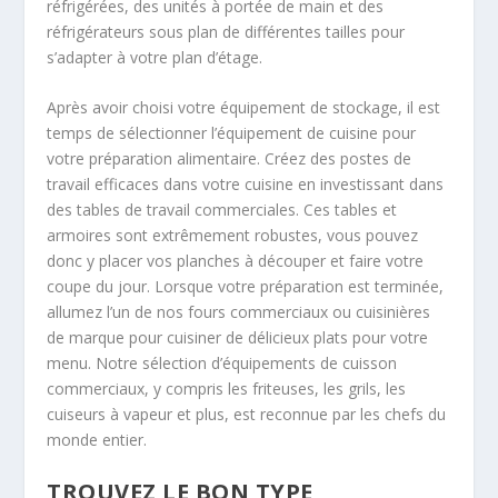
réfrigérées, des unités à portée de main et des
réfrigérateurs sous plan de différentes tailles pour
s’adapter à votre plan d’étage.
Après avoir choisi votre équipement de stockage, il est
temps de sélectionner l’équipement de cuisine pour
votre préparation alimentaire. Créez des postes de
travail efficaces dans votre cuisine en investissant dans
des tables de travail commerciales. Ces tables et
armoires sont extrêmement robustes, vous pouvez
donc y placer vos planches à découper et faire votre
coupe du jour. Lorsque votre préparation est terminée,
allumez l’un de nos fours commerciaux ou cuisinières
de marque pour cuisiner de délicieux plats pour votre
menu. Notre sélection d’équipements de cuisson
commerciaux, y compris les friteuses, les grils, les
cuiseurs à vapeur et plus, est reconnue par les chefs du
monde entier.
TROUVEZ LE BON TYPE