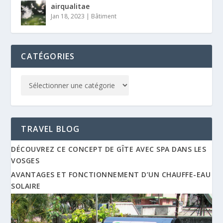
airqualitae
Jan 18, 2023
|
Bâtiment
CATÉGORIES
TRAVEL BLOG
DÉCOUVREZ CE CONCEPT DE GÎTE AVEC SPA DANS LES
VOSGES
AVANTAGES ET FONCTIONNEMENT D’UN CHAUFFE-EAU
SOLAIRE