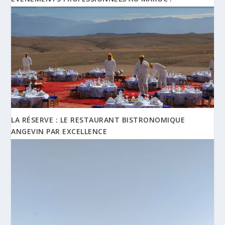
LA RÉSERVE : LE RESTAURANT BISTRONOMIQUE
ANGEVIN PAR EXCELLENCE