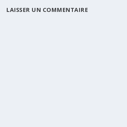
LAISSER UN COMMENTAIRE