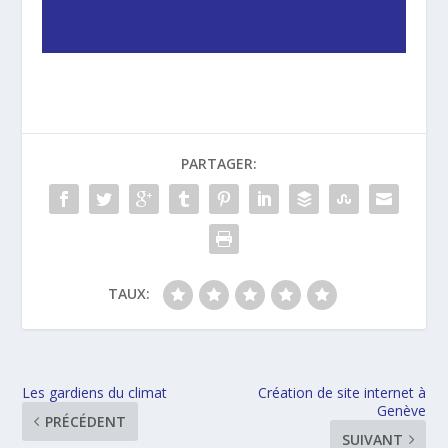
PARTAGER:
TAUX:
Les gardiens du climat
Création de site internet à
Genève
PRÉCÉDENT
SUIVANT