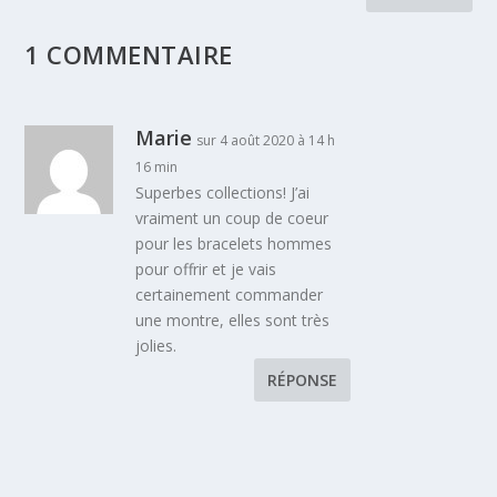
1 COMMENTAIRE
Marie
sur 4 août 2020 à 14 h
16 min
Superbes collections! J’ai
vraiment un coup de coeur
pour les bracelets hommes
pour offrir et je vais
certainement commander
une montre, elles sont très
jolies.
RÉPONSE