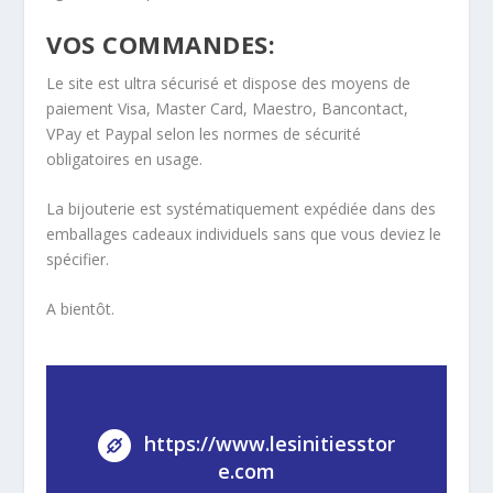
VOS COMMANDES:
Le site est ultra sécurisé et dispose des moyens de
paiement Visa, Master Card, Maestro, Bancontact,
VPay et Paypal selon les normes de sécurité
obligatoires en usage.
La bijouterie est systématiquement expédiée dans des
emballages cadeaux individuels sans que vous deviez le
spécifier.
A bientôt.
https://www.lesinitiesstor
e.com