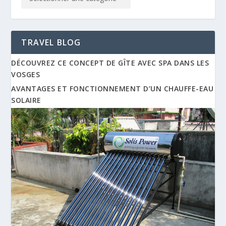
TRAVEL BLOG
DÉCOUVREZ CE CONCEPT DE GÎTE AVEC SPA DANS LES
VOSGES
AVANTAGES ET FONCTIONNEMENT D’UN CHAUFFE-EAU
SOLAIRE