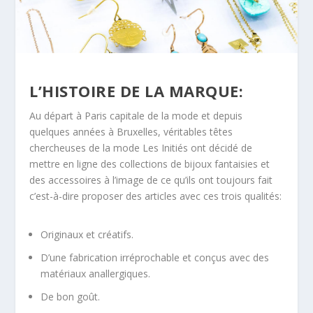
L’HISTOIRE DE LA MARQUE:
Au départ à Paris capitale de la mode et depuis
quelques années à Bruxelles, véritables têtes
chercheuses de la mode
Les Initiés
ont décidé de
mettre en ligne des collections de bijoux fantaisies et
des accessoires à l’image de ce qu’ils ont toujours fait
c’est-à-dire proposer des articles avec ces trois qualités:
Originaux et créatifs.
D’une fabrication irréprochable et conçus avec des
matériaux anallergiques.
De bon goût.