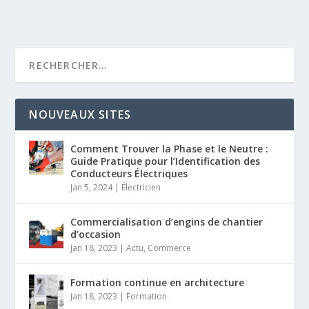
NOUVEAUX SITES
Comment Trouver la Phase et le Neutre :
Guide Pratique pour l’Identification des
Conducteurs Électriques
Jan 5, 2024
|
Électricien
Commercialisation d’engins de chantier
d’occasion
Jan 18, 2023
|
Actu
,
Commerce
Formation continue en architecture
Jan 18, 2023
|
Formation