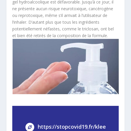
gel hydroalcoolique est défavorable. Jusqu’à ce jour, il
ne présente aucun risque neurotoxique, cancérogène
ou reprotoxique, même s’il arrivait à l’utilisateur de
l’inhaler. D’autant plus que tous les ingrédients
potentiellement néfastes, comme le triclosan, ont bel
et bien été retirés de la composition de la formule.
https://stopcovid19.fr/klee