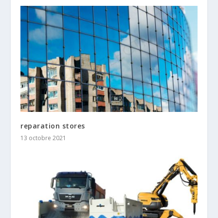
reparation stores
13 octobre 2021