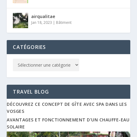
airqualitae
Jan 18, 2023
|
Bâtiment
CATÉGORIES
TRAVEL BLOG
DÉCOUVREZ CE CONCEPT DE GÎTE AVEC SPA DANS LES
VOSGES
AVANTAGES ET FONCTIONNEMENT D’UN CHAUFFE-EAU
SOLAIRE