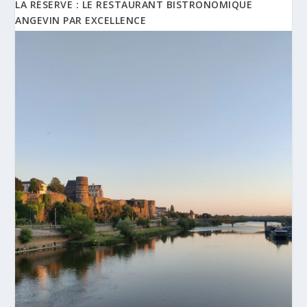
LA RÉSERVE : LE RESTAURANT BISTRONOMIQUE
ANGEVIN PAR EXCELLENCE