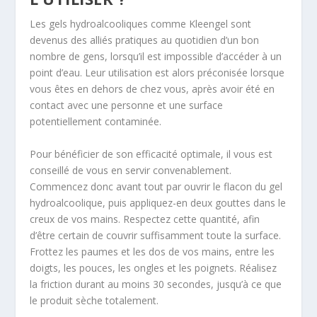
Les gels hydroalcooliques comme Kleengel
sont
devenus des alliés pratiques au quotidien d’un bon
nombre de gens, lorsqu’il est impossible d’accéder à un
point d’eau. Leur utilisation est alors préconisée lorsque
vous êtes en dehors de chez vous, après avoir été en
contact avec une personne et une surface
potentiellement contaminée.
Pour bénéficier de son efficacité optimale, il vous est
conseillé de vous en servir convenablement.
Commencez donc avant tout par ouvrir le flacon du gel
hydroalcoolique, puis appliquez-en deux gouttes dans le
creux de vos mains. Respectez cette quantité, afin
d’être certain de couvrir suffisamment toute la surface.
Frottez les paumes et les dos de vos mains, entre les
doigts, les pouces, les ongles et les poignets. Réalisez
la friction durant au moins 30 secondes, jusqu’à ce que
le produit sèche totalement.