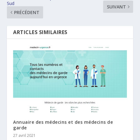
Sud
SUIVANT
PRÉCÉDENT
ARTICLES SIMILAIRES
Annuaire des médecins et des médecins de
garde
27 avril 2021