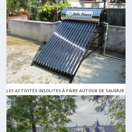
LES ACTIVITÉS INSOLITES À FAIRE AUTOUR DE SAUMUR