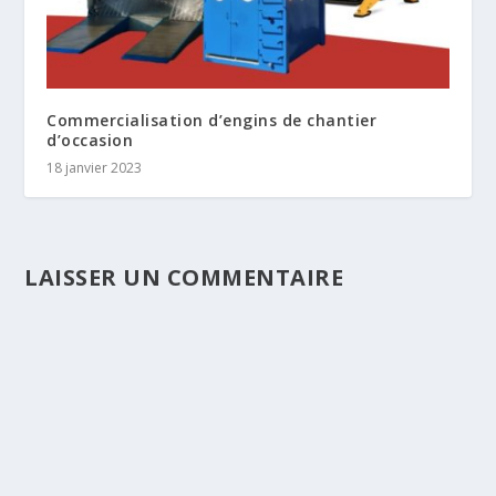
Commercialisation d’engins de chantier
d’occasion
18 janvier 2023
LAISSER UN COMMENTAIRE