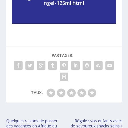
ngel-125ml.html
PARTAGER:
TAUX:
Quelques raisons de passer
Régalez vos enfants avec
des vacances en Afrique du
de savoureux snacks sains !