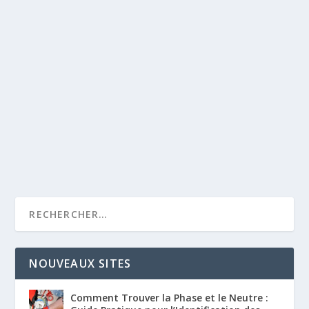
NOUVEAUX SITES
Comment Trouver la Phase et le Neutre :