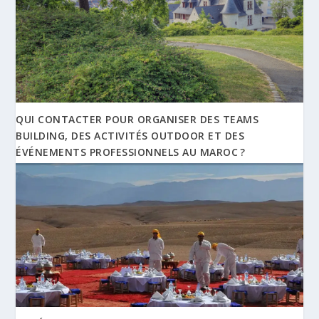
QUI CONTACTER POUR ORGANISER DES TEAMS
BUILDING, DES ACTIVITÉS OUTDOOR ET DES
ÉVÉNEMENTS PROFESSIONNELS AU MAROC ?