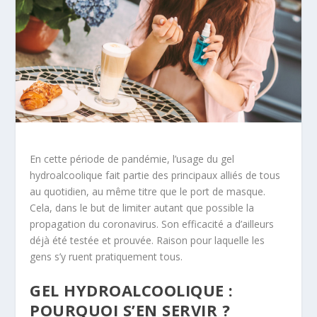
En cette période de pandémie, l’usage du gel
hydroalcoolique fait partie des principaux alliés de tous
au quotidien, au même titre que le port de masque.
Cela, dans le but de limiter autant que possible la
propagation du coronavirus. Son efficacité a d’ailleurs
déjà été testée et prouvée. Raison pour laquelle les
gens s’y ruent pratiquement tous.
GEL HYDROALCOOLIQUE :
POURQUOI S’EN SERVIR ?