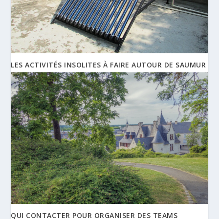
LES ACTIVITÉS INSOLITES À FAIRE AUTOUR DE SAUMUR
QUI CONTACTER POUR ORGANISER DES TEAMS