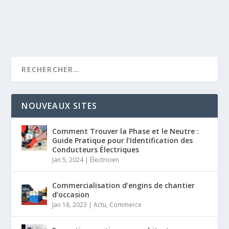
NOUVEAUX SITES
Comment Trouver la Phase et le Neutre :
Guide Pratique pour l’Identification des
Conducteurs Électriques
Jan 5, 2024
|
Électricien
Commercialisation d’engins de chantier
d’occasion
Jan 18, 2023
|
Actu
,
Commerce