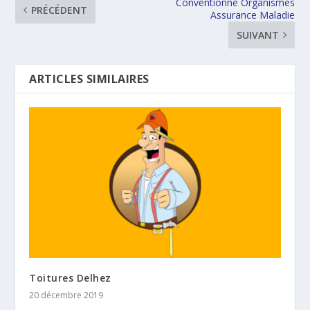
Conventionné Organismes
PRÉCÉDENT
Assurance Maladie
SUIVANT
ARTICLES SIMILAIRES
Toitures Delhez
20 décembre 2019