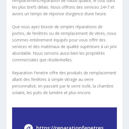
remplacement/réparation de haute qualité, le tout dans
les plus brefs délais. Nous offrons des services 24×7 et
avons un temps de réponse d’urgence d’une heure.
Que vous ayez besoin de simples réparations de
portes, de fenêtres ou de remplacement de vitres, nous
sommes entièrement équipés pour vous offrir des
services et des matériaux de qualité supérieure à un prix
abordable. Nous servons aussi bien les propriétés
commerciales que résidentielles.
Reparation Fenetre offre des produits de remplacement
allant des fenêtres à simple vitrage au verre
personnalisé, en passant par le verre isolé, la chambre
solaire, les puits de lumière et plus encore.
https://reparationfenetres.