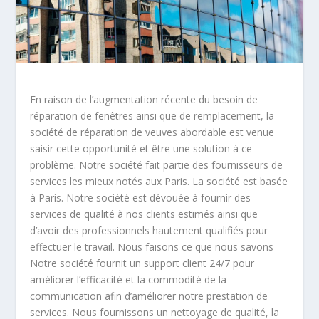
En raison de l’augmentation récente du besoin de
réparation de fenêtres ainsi que de remplacement, la
société de réparation de veuves abordable est venue
saisir cette opportunité et être une solution à ce
problème. Notre société fait partie des fournisseurs de
services les mieux notés aux Paris. La société est basée
à Paris. Notre société est dévouée à fournir des
services de qualité à nos clients estimés ainsi que
d’avoir des professionnels hautement qualifiés pour
effectuer le travail. Nous faisons ce que nous savons
Notre société fournit un support client 24/7 pour
améliorer l’efficacité et la commodité de la
communication afin d’améliorer notre prestation de
services. Nous fournissons un nettoyage de qualité, la