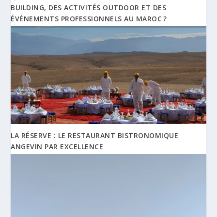
BUILDING, DES ACTIVITÉS OUTDOOR ET DES
ÉVÉNEMENTS PROFESSIONNELS AU MAROC ?
LA RÉSERVE : LE RESTAURANT BISTRONOMIQUE
ANGEVIN PAR EXCELLENCE