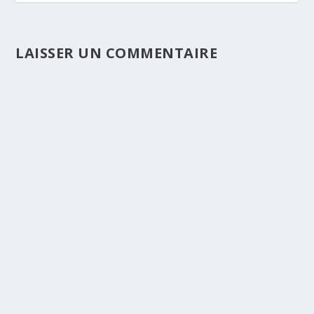
LAISSER UN COMMENTAIRE