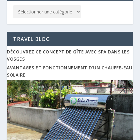
TRAVEL BLOG
DÉCOUVREZ CE CONCEPT DE GÎTE AVEC SPA DANS LES
VOSGES
AVANTAGES ET FONCTIONNEMENT D’UN CHAUFFE-EAU
SOLAIRE