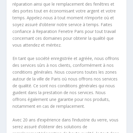
réparation ainsi que le remplacement des fenêtres et
des portes tout en économisant votre argent et votre
temps. Appelez-nous à tout moment n’importe où et
soyez assuré d’obtenir notre service à temps. Faites
confiance à Reparation Fenetre Paris pour tout travail
concernant ces domaines pour obtenir la qualité que
vous attendez et méritez.
En tant que société enregistrée et agréée, nous offrons
des services sûrs à nos clients, conformément à nos
conditions générales. Nous couvrons toutes les zones
autour de la ville de Paris où nous offrons nos services
de qualité. Ce sont nos conditions générales qui nous
guident dans la prestation de nos services. Nous
offrons également une garantie pour nos produits,
notamment en cas de remplacement.
Avec 20 ans d’expérience dans l’industrie du verre, vous
serez assuré d’obtenir des solutions de