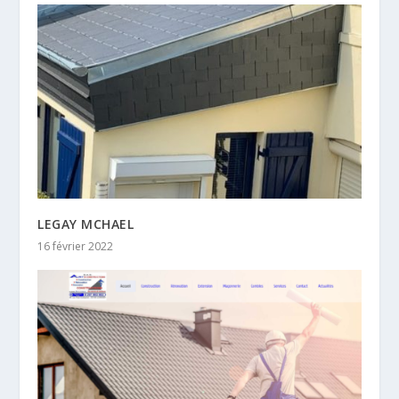
LEGAY MCHAEL
16 février 2022