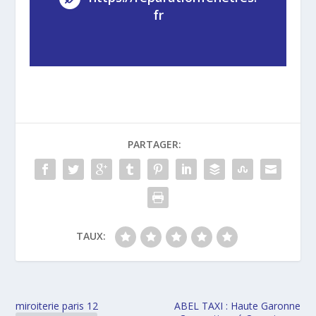
fr
PARTAGER:
TAUX:
miroiterie paris 12
ABEL TAXI : Haute Garonne