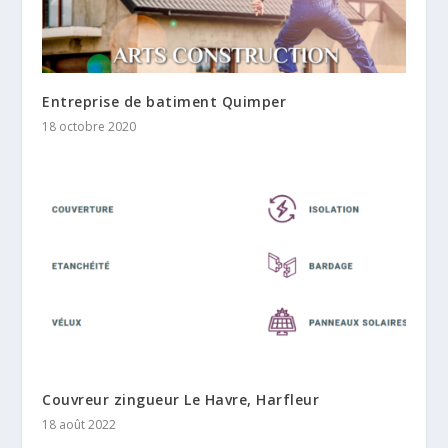
Entreprise de batiment Quimper
18 octobre 2020
Couvreur zingueur Le Havre, Harfleur
18 août 2022