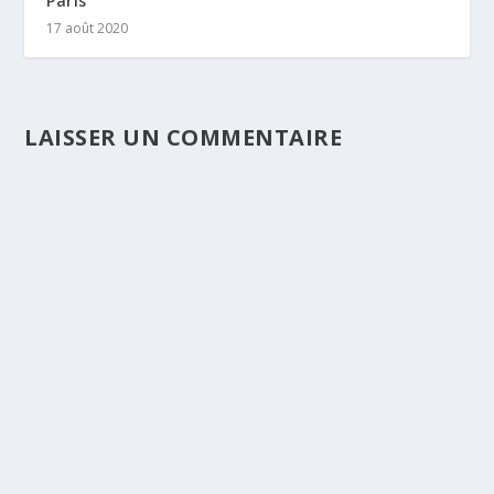
Paris
17 août 2020
LAISSER UN COMMENTAIRE