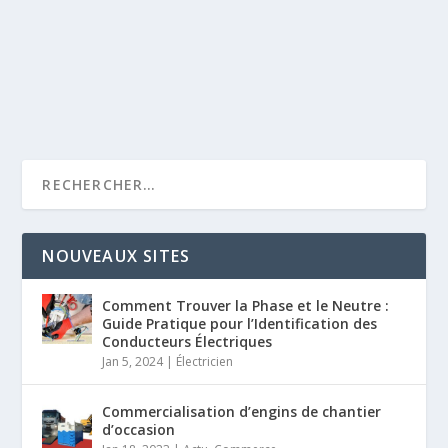
NOUVEAUX SITES
Comment Trouver la Phase et le Neutre :
Guide Pratique pour l’Identification des
Conducteurs Électriques
Jan 5, 2024
|
Électricien
Commercialisation d’engins de chantier
d’occasion