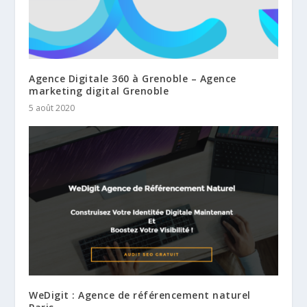
Agence Digitale 360 à Grenoble – Agence
marketing digital Grenoble
5 août 2020
WeDigit : Agence de référencement naturel