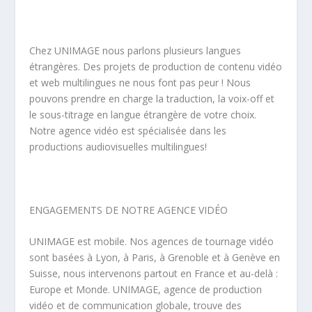
Chez UNIMAGE nous parlons plusieurs langues
étrangères. Des projets de production de contenu vidéo
et web multilingues ne nous font pas peur ! Nous
pouvons prendre en charge la traduction, la voix-off et
le sous-titrage en langue étrangère de votre choix.
Notre agence vidéo est spécialisée dans les
productions audiovisuelles multilingues!
ENGAGEMENTS DE NOTRE AGENCE VIDÉO
UNIMAGE est mobile. Nos agences de tournage vidéo
sont basées à Lyon, à Paris, à Grenoble et à Genève en
Suisse, nous intervenons partout en France et au-delà :
Europe et Monde. UNIMAGE, agence de production
vidéo et de communication globale, trouve des