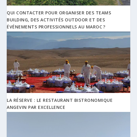
QUI CONTACTER POUR ORGANISER DES TEAMS
BUILDING, DES ACTIVITÉS OUTDOOR ET DES
ÉVÉNEMENTS PROFESSIONNELS AU MAROC ?
LA RÉSERVE : LE RESTAURANT BISTRONOMIQUE
ANGEVIN PAR EXCELLENCE