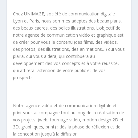
Chez UNIMAGE, société de communication digitale
Lyon et Paris, nous sommes adeptes des beaux plans,
des beaux cadres, des belles illustrations. L’objectif de
notre agence de communication vidéo et graphique est
de créer pour vous le contenu (des films, des vidéos,
des photos, des illustrations, des animations…) qui vous
plaira, qui vous aidera, qui contribuera au
développement des vos concepts et à votre réussite,
qui attirera l’attention de votre public et de vos
prospects.
Notre agence vidéo et de communication digitale et
print vous accompagne tout au long de la réalisation de
vos projets (web, tournage vidéo, motion design 2D et
3D, graphiques, print) : dès la phase de réflexion et de
la conception jusqu’à la diffusion.