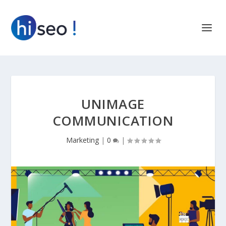
UNIMAGE
COMMUNICATION
Marketing
|
0
|