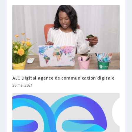
ALC Digital agence de communication digitale
28 mai 2021