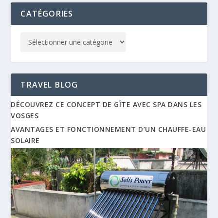
CATÉGORIES
TRAVEL BLOG
DÉCOUVREZ CE CONCEPT DE GÎTE AVEC SPA DANS LES
VOSGES
AVANTAGES ET FONCTIONNEMENT D’UN CHAUFFE-EAU
SOLAIRE