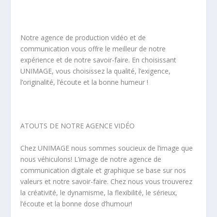
Notre agence de production vidéo et de
communication vous offre le meilleur de notre
expérience et de notre savoir-faire. En choisissant
UNIMAGE, vous choisissez la qualité, l’exigence,
l’originalité, l’écoute et la bonne humeur !
ATOUTS DE NOTRE AGENCE VIDÉO
Chez UNIMAGE nous sommes soucieux de l’image que
nous véhiculons! L’image de notre agence de
communication digitale et graphique se base sur nos
valeurs et notre savoir-faire. Chez nous vous trouverez
la créativité, le dynamisme, la flexibilité, le sérieux,
l’écoute et la bonne dose d’humour!