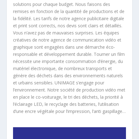
solutions pour chaque budget. Nous faisons des
remises en fonction de la quantité de productions et de
la fidélité. Les tarifs de notre agence publicitaire digitale
et print sont corrects, nos devis sont clairs et détaillés.
Vous n’avez pas de mauvaises surprises. Les équipes
créatives de notre agence de communication vidéo et
graphique sont engagées dans une démarche éco-
responsable et développement durable. Tourner un film
nécessite une importante consommation d’énergie, du
matériel électronique, de nombreux transports et
génère des déchets dans des environnements naturels
et urbains sensibles. UNIMAGE s’engage pour
l’environnement. Notre société de production vidéo met
en place le co-voiturage, le tri des déchets, la priorité à
l’éclairage LED, le recyclage des batteries, l’utilisation
d’une encre végétale pour l’impression, l’anti gaspillage…