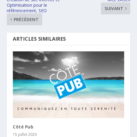
Optimisation pour le
SUIVANT
référencement, SEO
PRÉCÉDENT
ARTICLES SIMILAIRES
Côté Pub
15 juillet 2020