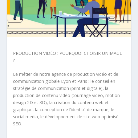
PRODUCTION VIDÉO : POURQUOI CHOISIR UNIMAGE
?
Le métier de notre agence de production vidéo et de
communication globale Lyon et Paris : le conseil en
stratégie de communication (print et digitale), la
production de contenu vidéo (tournage vidéo, motion
design 2D et 3D), la création du contenu web et
graphique, la conception de l’identité de marque, le
social media, le développement de site web optimisé
SEO.