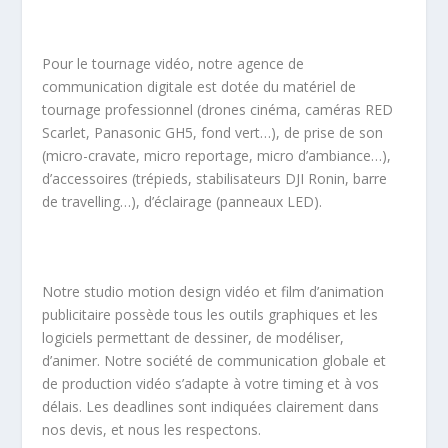
Pour le tournage vidéo, notre agence de
communication digitale est dotée du matériel de
tournage professionnel (drones cinéma, caméras RED
Scarlet, Panasonic GH5, fond vert…), de prise de son
(micro-cravate, micro reportage, micro d’ambiance…),
d’accessoires (trépieds, stabilisateurs DJI Ronin, barre
de travelling…), d’éclairage (panneaux LED).
Notre studio motion design vidéo et film d’animation
publicitaire possède tous les outils graphiques et les
logiciels permettant de dessiner, de modéliser,
d’animer. Notre société de communication globale et
de production vidéo s’adapte à votre timing et à vos
délais. Les deadlines sont indiquées clairement dans
nos devis, et nous les respectons.