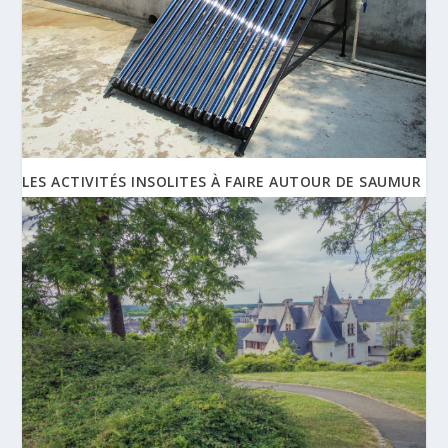
LES ACTIVITÉS INSOLITES À FAIRE AUTOUR DE SAUMUR