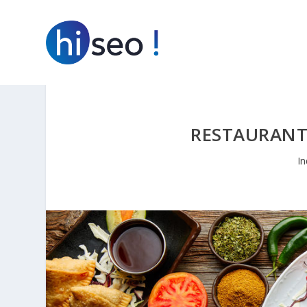
RESTAURANT
In