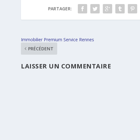
PARTAGER:
Immobilier Premium Service Rennes
PRÉCÉDENT
LAISSER UN COMMENTAIRE