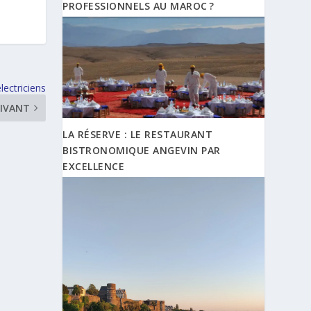
PROFESSIONNELS AU MAROC ?
lectriciens
IVANT
LA RÉSERVE : LE RESTAURANT
BISTRONOMIQUE ANGEVIN PAR
EXCELLENCE