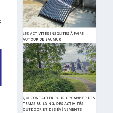
S
LES ACTIVITÉS INSOLITES À FAIRE
AUTOUR DE SAUMUR
QUI CONTACTER POUR ORGANISER DES
TEAMS BUILDING, DES ACTIVITÉS
OUTDOOR ET DES ÉVÉNEMENTS