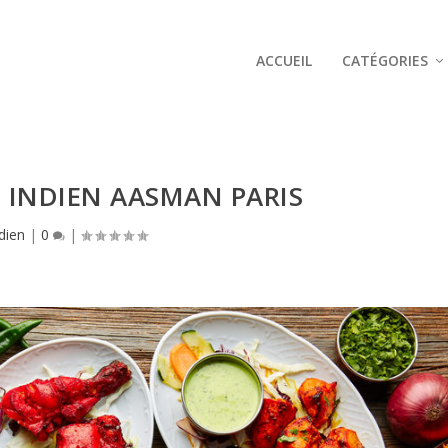
ACCUEIL
CATÉGORIES
 INDIEN AASMAN PARIS
dien
|
0
|