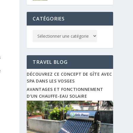
CATÉGORIES
s
TRAVEL BLOG
e
DÉCOUVREZ CE CONCEPT DE GÎTE AVEC
SPA DANS LES VOSGES
AVANTAGES ET FONCTIONNEMENT
D’UN CHAUFFE-EAU SOLAIRE