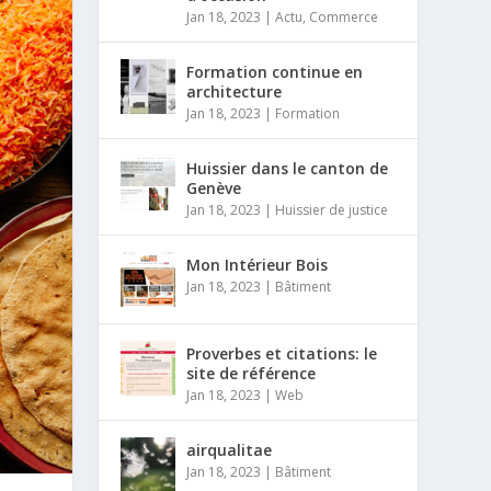
Jan 18, 2023
|
Actu
,
Commerce
Formation continue en
architecture
Jan 18, 2023
|
Formation
Huissier dans le canton de
Genève
Jan 18, 2023
|
Huissier de justice
Mon Intérieur Bois
Jan 18, 2023
|
Bâtiment
Proverbes et citations: le
site de référence
Jan 18, 2023
|
Web
airqualitae
Jan 18, 2023
|
Bâtiment