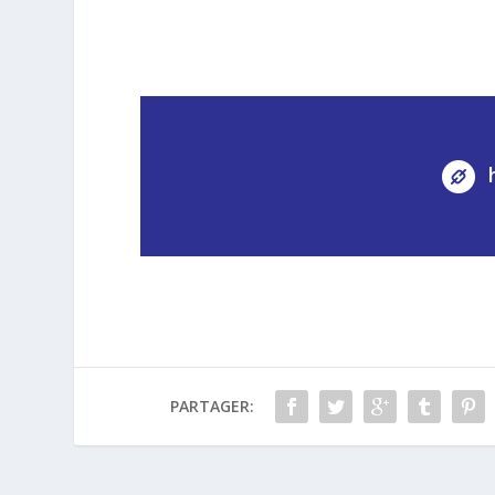
PARTAGER: