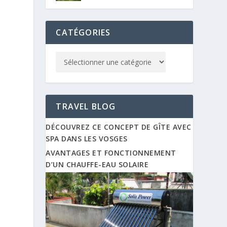
CATÉGORIES
TRAVEL BLOG
DÉCOUVREZ CE CONCEPT DE GÎTE AVEC
SPA DANS LES VOSGES
AVANTAGES ET FONCTIONNEMENT
D’UN CHAUFFE-EAU SOLAIRE