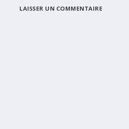
LAISSER UN COMMENTAIRE