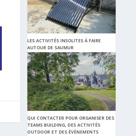
LES ACTIVITÉS INSOLITES À FAIRE
AUTOUR DE SAUMUR
QUI CONTACTER POUR ORGANISER DES
TEAMS BUILDING, DES ACTIVITÉS
OUTDOOR ET DES ÉVÉNEMENTS