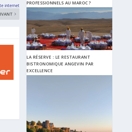
PROFESSIONNELS AU MAROC ?
te internet
IVANT
LA RÉSERVE : LE RESTAURANT
BISTRONOMIQUE ANGEVIN PAR
EXCELLENCE
s