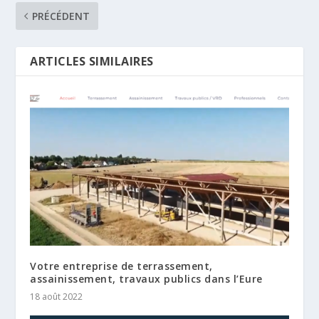
PRÉCÉDENT
ARTICLES SIMILAIRES
Votre entreprise de terrassement,
assainissement, travaux publics dans l’Eure
18 août 2022