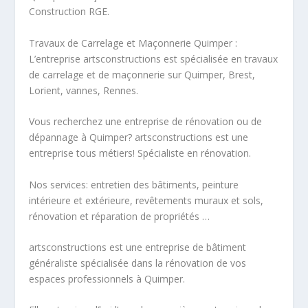
Construction RGE.
Travaux de Carrelage et Maçonnerie Quimper :
L’entreprise artsconstructions est spécialisée en travaux
de carrelage et de maçonnerie sur Quimper, Brest,
Lorient, vannes, Rennes.
Vous recherchez une entreprise de rénovation ou de
dépannage à Quimper? artsconstructions est une
entreprise tous métiers! Spécialiste en rénovation.
Nos services: entretien des bâtiments, peinture
intérieure et extérieure, revêtements muraux et sols,
rénovation et réparation de propriétés …
artsconstructions est une entreprise de bâtiment
généraliste spécialisée dans la rénovation de vos
espaces professionnels à Quimper.