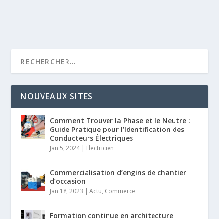
NOUVEAUX SITES
Comment Trouver la Phase et le Neutre :
Guide Pratique pour l’Identification des
Conducteurs Électriques
Jan 5, 2024
|
Électricien
Commercialisation d’engins de chantier
d’occasion
Jan 18, 2023
|
Actu
,
Commerce
Formation continue en architecture