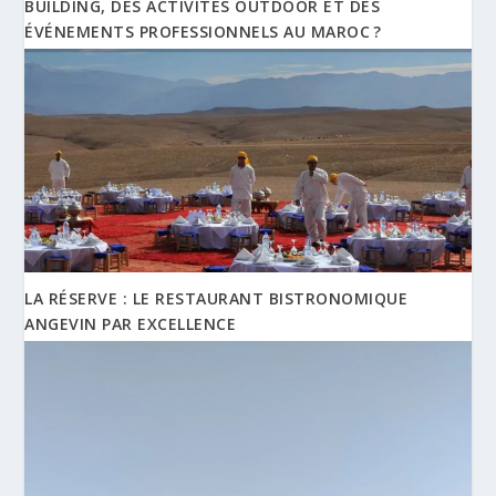
BUILDING, DES ACTIVITÉS OUTDOOR ET DES
ÉVÉNEMENTS PROFESSIONNELS AU MAROC ?
LA RÉSERVE : LE RESTAURANT BISTRONOMIQUE
ANGEVIN PAR EXCELLENCE