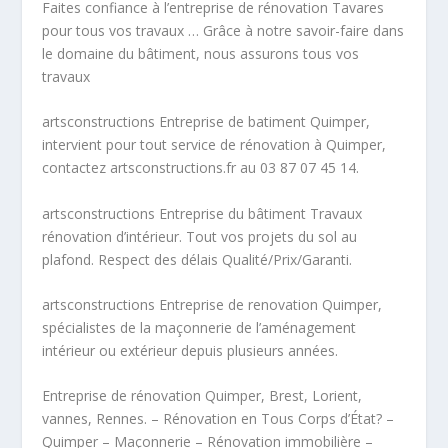
Faites confiance à l’entreprise de rénovation Tavares
pour tous vos travaux … Grâce à notre savoir-faire dans
le domaine du bâtiment, nous assurons tous vos
travaux
artsconstructions Entreprise de batiment Quimper,
intervient pour tout service de rénovation à Quimper,
contactez artsconstructions.fr au 03 87 07 45 14.
artsconstructions Entreprise du bâtiment Travaux
rénovation d’intérieur. Tout vos projets du sol au
plafond. Respect des délais Qualité/Prix/Garanti.
artsconstructions Entreprise de renovation Quimper,
spécialistes de la maçonnerie de l’aménagement
intérieur ou extérieur depuis plusieurs années.
Entreprise de rénovation Quimper, Brest, Lorient,
vannes, Rennes. – Rénovation en Tous Corps d’État? –
Quimper – Maçonnerie – Rénovation immobilière –