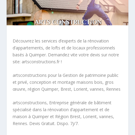
Découvrez les services d’experts de la rénovation
d’appartements, de lofts et de locaux professionnels
basés à Quimper. Demandez vite votre devis sur notre
site: artsconstructions.fr !
artsconstructions pour la Gestion de patrimoine public
et privé, conception et montage maisons bois, gros
œuvre, région Quimper, Brest, Lorient, vannes, Rennes
artsconstructions, Entreprise générale de bâtiment
spécialisé dans la rénovation d’appartement et de
maison à Quimper et Région Brest, Lorient, vannes,
Rennes. Devis Gratuit. Dispo. 7j/7.