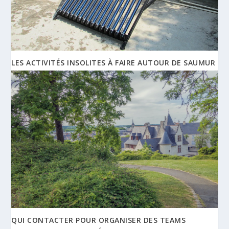
LES ACTIVITÉS INSOLITES À FAIRE AUTOUR DE SAUMUR
QUI CONTACTER POUR ORGANISER DES TEAMS