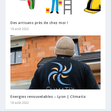
Des artisans près de chez moi !
18 août 2022
Energies renouvelables – Lyon | Climatix
18 août 2022