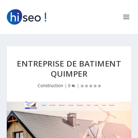
ENTREPRISE DE BATIMENT
QUIMPER
Construction
|
0
|