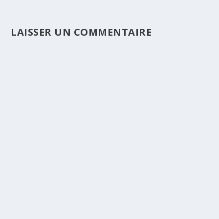
LAISSER UN COMMENTAIRE