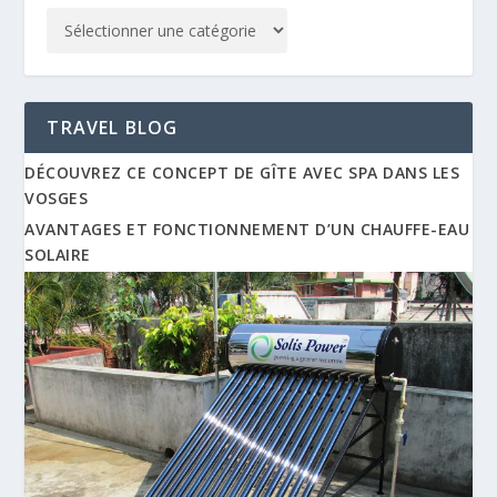
TRAVEL BLOG
DÉCOUVREZ CE CONCEPT DE GÎTE AVEC SPA DANS LES
VOSGES
AVANTAGES ET FONCTIONNEMENT D’UN CHAUFFE-EAU
SOLAIRE