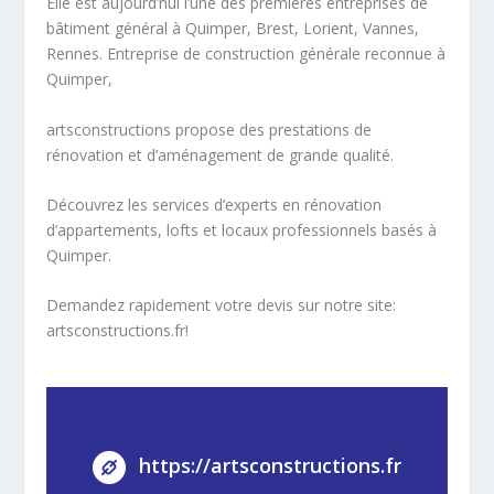
Elle est aujourd’hui l’une des premières entreprises de
bâtiment général à Quimper, Brest, Lorient, Vannes,
Rennes. Entreprise de construction générale reconnue à
Quimper,
artsconstructions propose des prestations de
rénovation et d’aménagement de grande qualité.
Découvrez les services d’experts en rénovation
d’appartements, lofts et locaux professionnels basés à
Quimper.
Demandez rapidement votre devis sur notre site:
artsconstructions.fr!
https://artsconstructions.fr