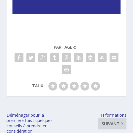
PARTAGER:
TAUX:
Déménager pour la
H formations
première fois : quelques
SUIVANT
conseils à prendre en
considération